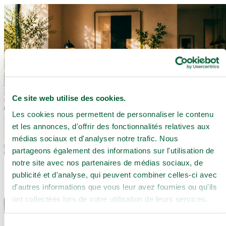
Ce site web utilise des cookies.
Les cookies nous permettent de personnaliser le contenu
et les annonces, d'offrir des fonctionnalités relatives aux
médias sociaux et d'analyser notre trafic. Nous
partageons également des informations sur l'utilisation de
notre site avec nos partenaires de médias sociaux, de
publicité et d'analyse, qui peuvent combiner celles-ci avec
d'autres informations que vous leur avez fournies ou qu'ils
ont collectées lors de votre utilisation de leurs services.