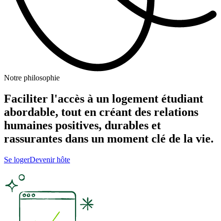
Notre philosophie
Faciliter l'accès à un logement étudiant
abordable, tout en créant des relations
humaines positives, durables et
rassurantes dans un moment clé de la vie.
Se loger
Devenir hôte