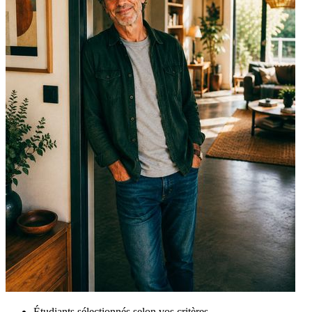
Étudiants sélectionnés selon vos critères