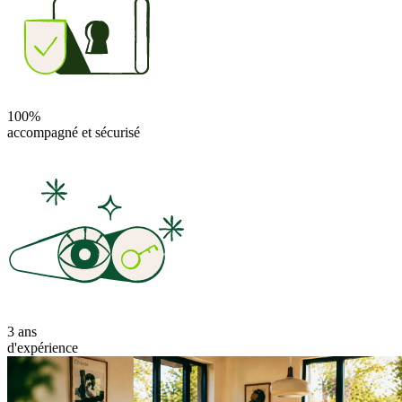
100%
accompagné et sécurisé
3 ans
d'expérience