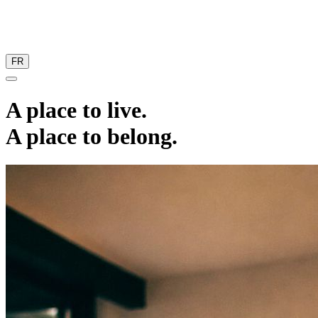
FR
A place to live.
A place to belong.