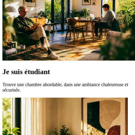
Je suis étudiant
Trouve une chambre abordable, dans une ambiance chaleureuse et
sécurisée.