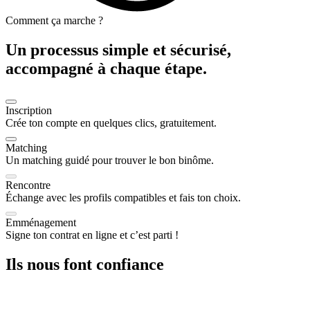
Comment ça marche ?
Un processus simple et sécurisé,
accompagné à chaque étape.
Inscription
Crée ton compte en quelques clics, gratuitement.
Matching
Un matching guidé pour trouver le bon binôme.
Rencontre
Échange avec les profils compatibles et fais ton choix.
Emménagement
Signe ton contrat en ligne et c’est parti !
Ils nous font confiance