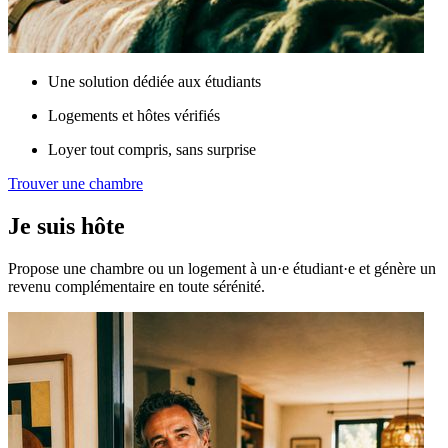
Une solution dédiée aux étudiants
Logements et hôtes vérifiés
Loyer tout compris, sans surprise
Trouver une chambre
Je suis hôte
Propose une chambre ou un logement à un·e étudiant·e et génère un
revenu complémentaire en toute sérénité.