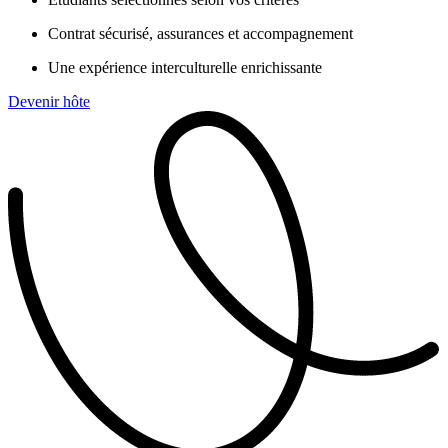
Contrat sécurisé, assurances et accompagnement
Une expérience interculturelle enrichissante
Devenir hôte