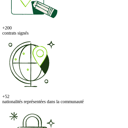
+200
contrats signés
+52
nationalités représentées dans la communauté